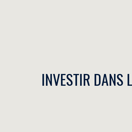
INVESTIR DANS 