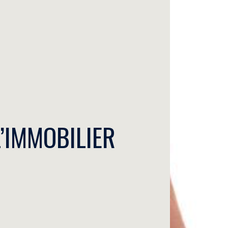
L’IMMOBILIER